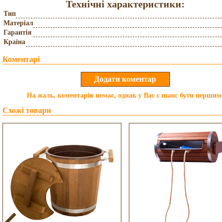
Технічні характеристики:
Тип
Матеріал
Гарантія
Країна
Коментарі
На жаль, коментарів немає, однак у Вас є шанс бути першим
Схожі товари