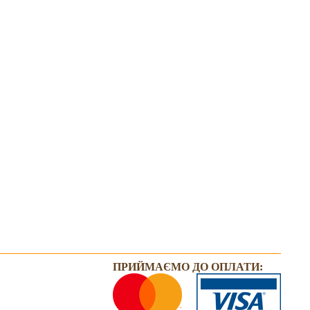
ПРИЙМАЄМО ДО ОПЛАТИ: