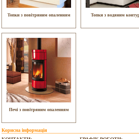
Топки з повітряним опаленням
Топки з водяним конту
Печі з повітряним опаленням
Корисна інформація