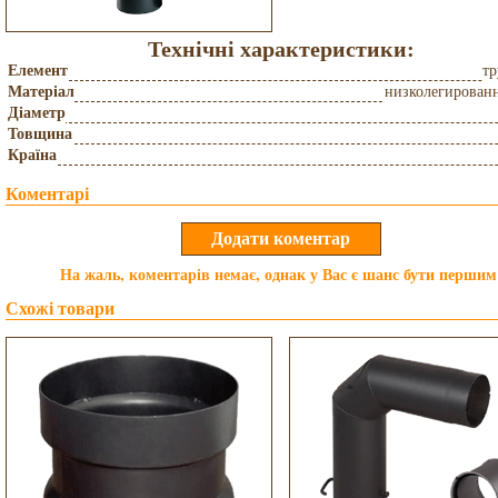
Технічні характеристики:
Елемент
тр
Матеріал
низколегированн
Діаметр
Товщина
Країна
Коментарі
На жаль, коментарів немає, однак у Вас є шанс бути першим
Схожі товари