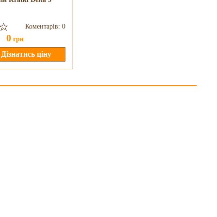
Коментарів: 0
Коментарів: 0
0
0
грн
грн