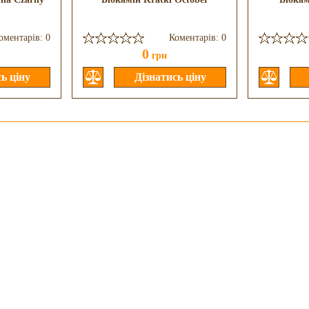
оментарів: 0
Коментарів: 0
0
грн