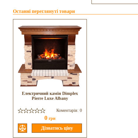
Останні переглянуті товари
Електричний камін Dimplex
Pierre Luxe Albany
Коментарів: 0
0
грн