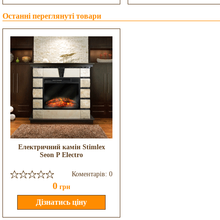
Останні переглянуті товари
Електричний камін Stimlex
Seon P Electro
Коментарів: 0
0
грн