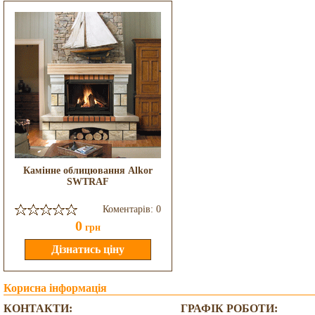
Камінне облицювання Alkor
SWTRAF
Коментарів: 0
0
грн
Корисна інформація
КОНТАКТИ:
ГРАФІК РОБОТИ: