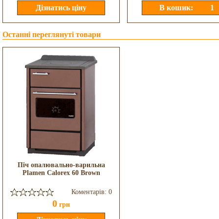
Останні переглянуті товари
Піч опалювально-варильна
Plamen Calorex 60 Brown
Коментарів: 0
0
грн