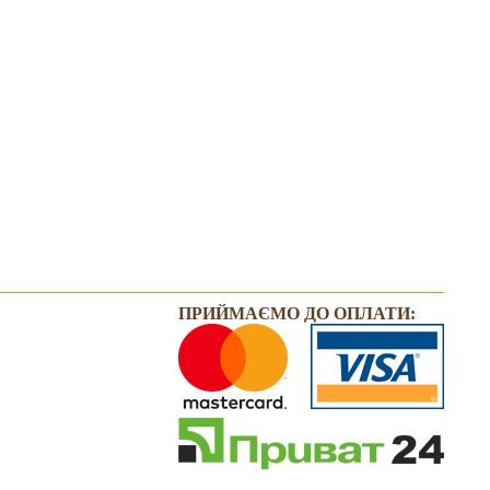
ПРИЙМАЄМО ДО ОПЛАТИ: