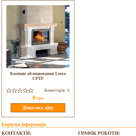
Камінне облицювання Leora
CPTF
Коментарів: 0
0
грн
Корисна інформація
КОНТАКТИ:
ГРАФІК РОБОТИ: