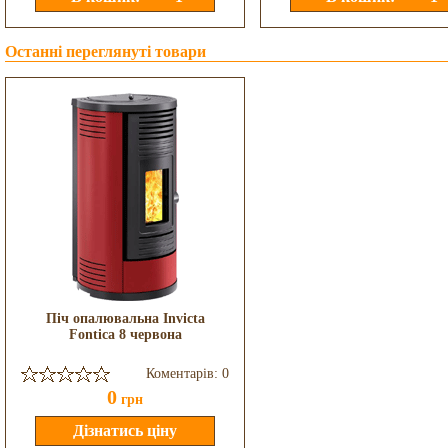
Останні переглянуті товари
Піч опалювальна Invicta
Fontica 8 червона
Коментарів: 0
0
грн