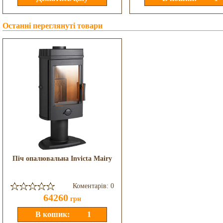
Останні переглянуті товари
Піч опалювальна Invicta Mairy
Коментарів: 0
64260
грн