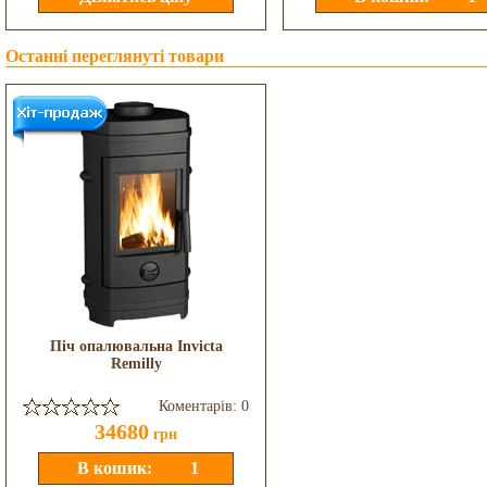
Останні переглянуті товари
Піч опалювальна Invicta
Remilly
Коментарів: 0
34680
грн