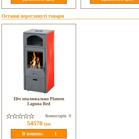
Останні переглянуті товари
Піч опалювальна Plamen
Laguna Red
Коментарів: 0
54570
грн