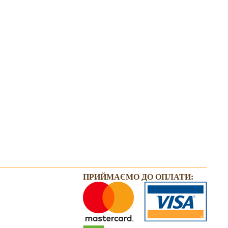
ПРИЙМАЄМО ДО ОПЛАТИ: