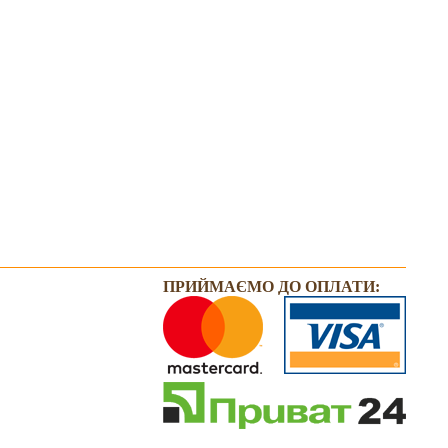
ПРИЙМАЄМО ДО ОПЛАТИ: