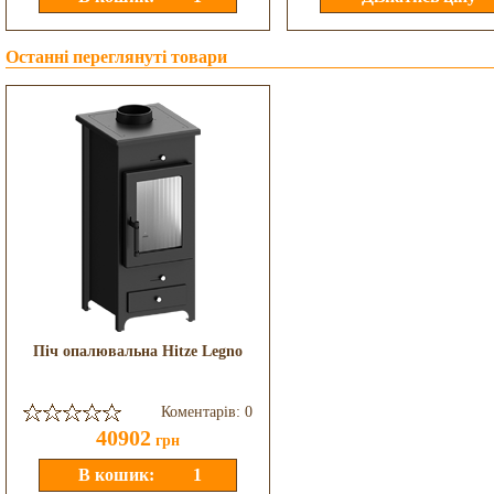
Останні переглянуті товари
Піч опалювальна Hitze Legno
Коментарів: 0
40902
грн