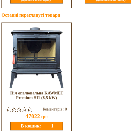
Останні переглянуті товари
Піч опалювальна KAWMET
Premium S11 (8,5 kW)
Коментарів: 0
47022
грн